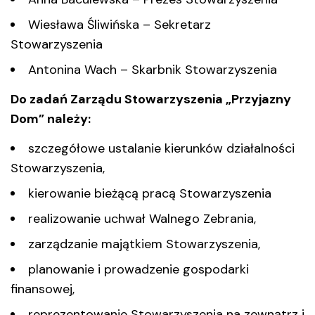
Wiesława Śliwińska – Sekretarz
Stowarzyszenia
Antonina Wach – Skarbnik Stowarzyszenia
Do zadań Zarządu Stowarzyszenia „Przyjazny
Dom” należy:
szczegółowe ustalanie kierunków działalności
Stowarzyszenia,
kierowanie bieżącą pracą Stowarzyszenia
realizowanie uchwał Walnego Zebrania,
zarządzanie majątkiem Stowarzyszenia,
planowanie i prowadzenie gospodarki
finansowej,
reprezentowanie Stowarzyszenia na zewnątrz i