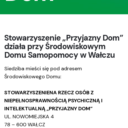
Stowarzyszenie „Przyjazny Dom”
działa przy Środowiskowym
Domu Samopomocy w Wałczu
Siedziba mieści się pod adresem
Środowiskowego Domu:
STOWARZYSZENIENA RZECZ OSÓB Z
NIEPEŁNOSPRAWNOŚCIĄ PSYCHICZNĄ I
INTELEKTUALNĄ „PRZYJAZNY DOM”
UL. NOWOMIEJSKA 4
78 – 600 WAŁCZ