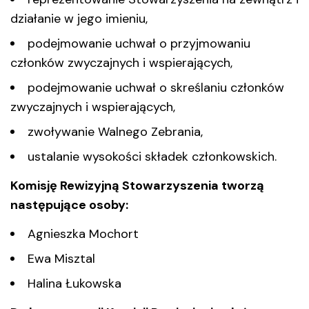
działanie w jego imieniu,
podejmowanie uchwał o przyjmowaniu
członków zwyczajnych i wspierających,
podejmowanie uchwał o skreślaniu członków
zwyczajnych i wspierających,
zwoływanie Walnego Zebrania,
ustalanie wysokości składek członkowskich.
Komisję Rewizyjną Stowarzyszenia tworzą
następujące osoby:
Agnieszka Mochort
Ewa Misztal
Halina Łukowska