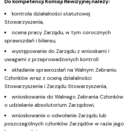
Do kompetencji Komisji Rewizyjnej należy:
kontrola działalności statutowej
Stowarzyszenia,
ocena pracy Zarządu, w tym corocznych
sprawozdań i bilansu,
występowanie do Zarządu z wnioskami i
uwagami z przeprowadzonych kontroli
składanie sprawozdań na Walnym Zebraniu
Członków wraz z oceną działalności
Stowarzyszenia i Zarządu Stowarzyszenia,
wnioskowanie do Walnego Zebrania Członków
o udzielanie absolutorium Zarządowi,
wnioskowanie o odwołanie Zarządu lub
poszczególnych członków Zarządów w razie jego