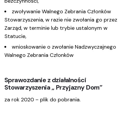
bezczynności,
zwoływanie Walnego Zebrania Członków
Stowarzyszenia, w razie nie zwołania go przez
Zarząd, w terminie lub trybie ustalonym w
Statucie,
wnioskowanie o zwołanie Nadzwyczajnego
Walnego Zebrania Członków
Sprawozdanie z działalności
Stowarzyszenia „ Przyjazny Dom”
za rok 2020 –
plik do pobrania
.